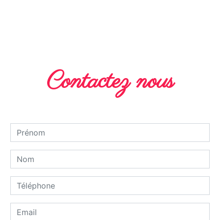
EN SAVOIR PLUS
Contactez nous