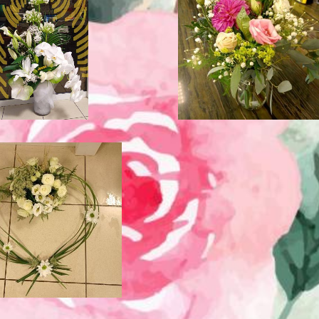
deau des cookies