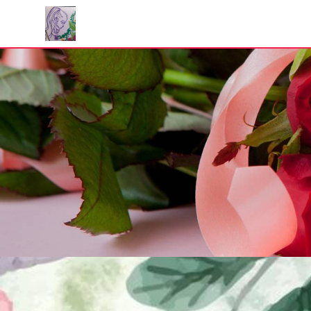
Panneau de gestion des cookies