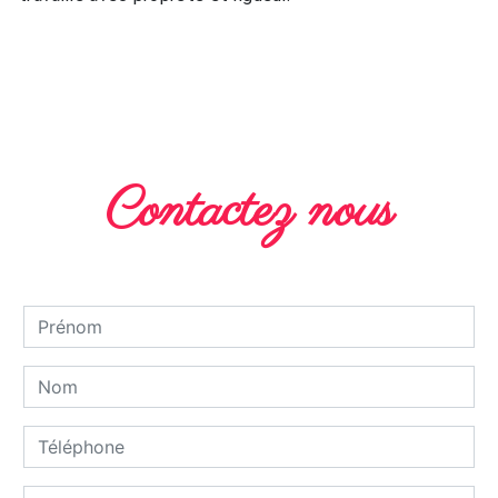
EN SAVOIR PLUS
Contactez nous