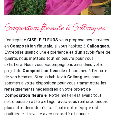
Composition fleurale à Callongues
L’entreprise
GISELE FLEURS
vous propose ses services
en
Composition fleurale
, si vous habitez à
Callongues
.
Entreprise usant d’une expérience et d’un savoir-faire de
qualité, nous mettons tout en oeuvre pour vous
satisfaire. Nous vous accompagnons ainsi dans votre
projet de
Composition fleurale
et sommes à l’écoute
de vos besoins. Si vous habitez à
Callongues
, nous
sommes à votre disposition pour vous transmettre les
renseignements nécessaires à votre projet de
Composition fleurale
. Notre métier est avant tout
notre passion et le partager avec vous renforce encore
plus notre désir de réussir. Toute notre équipe est
qualifiée et travaille avec propreté et rigueur.