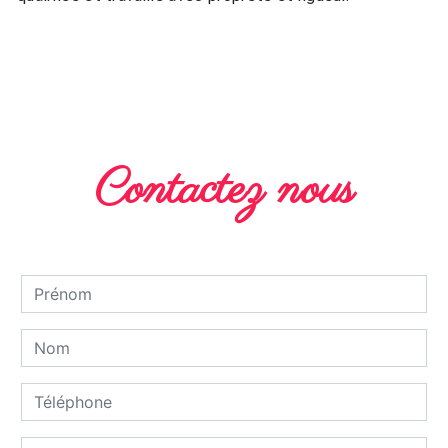
EN SAVOIR PLUS
Contactez nous