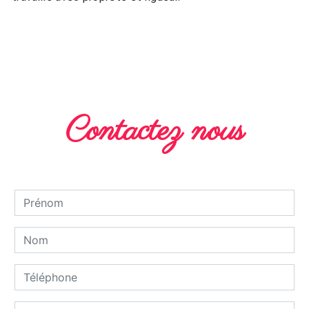
EN SAVOIR PLUS
Contactez nous