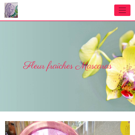
Panneau de gestion des cookies
Fleur fraîches Mascaras