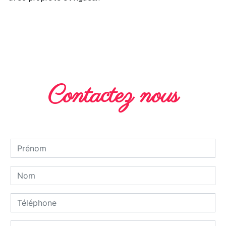
EN SAVOIR PLUS
Contactez nous