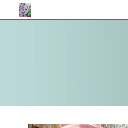
Panneau de gestion des cookies