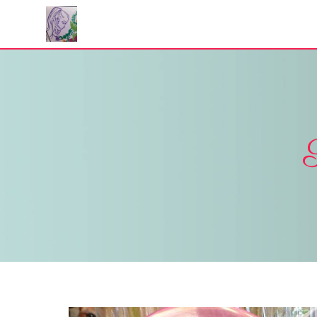
Panneau de gestion des cookies