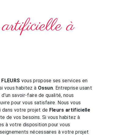
artificielle à
E FLEURS
vous propose ses services en
 si vous habitez à
Ossun
. Entreprise usant
d’un savoir-faire de qualité, nous
vre pour vous satisfaire. Nous vous
 dans votre projet de
Fleurs artificielle
e de vos besoins. Si vous habitez à
s à votre disposition pour vous
nseignements nécessaires à votre projet