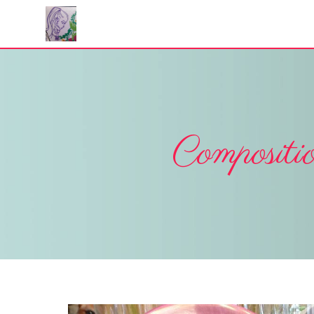
Panneau de gestion des cookies
Compositi