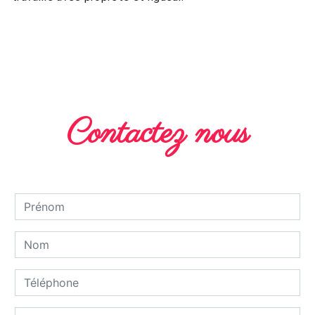
EN SAVOIR PLUS
Contactez nous