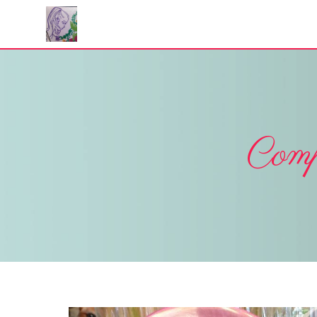
Panneau de gestion des cookies
Comp