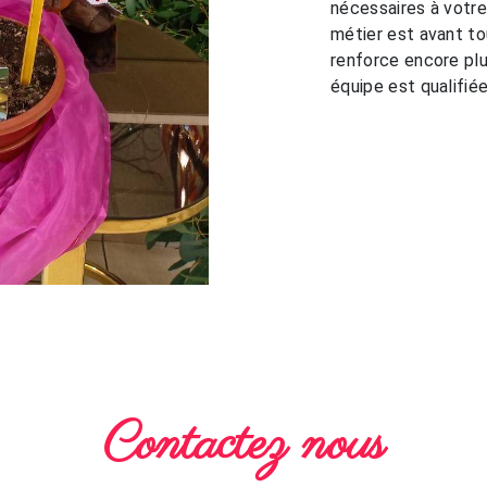
nécessaires à votre
métier est avant to
renforce encore plu
équipe est qualifiée
Contactez nous