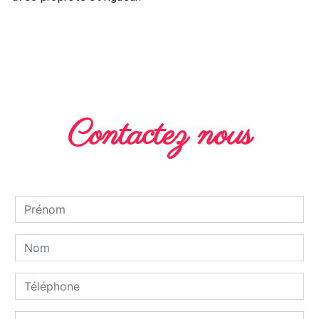
EN SAVOIR PLUS
Contactez nous