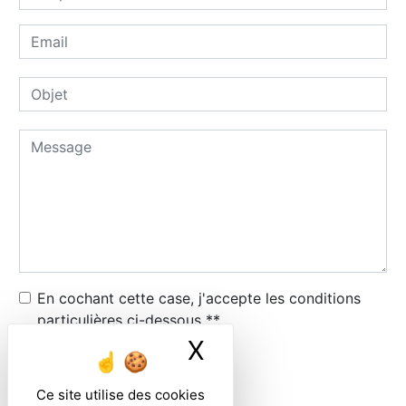
En cochant cette case, j'accepte les conditions
particulières ci-dessous **
X
Masquer le ban
ENVOYER
Ce site utilise des cookies