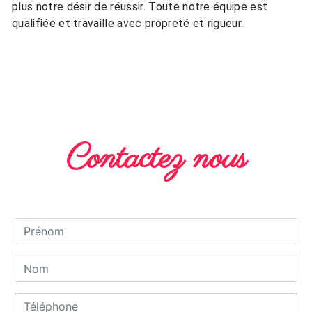
plus notre désir de réussir. Toute notre équipe est
qualifiée et travaille avec propreté et rigueur.
EN SAVOIR PLUS
Contactez nous