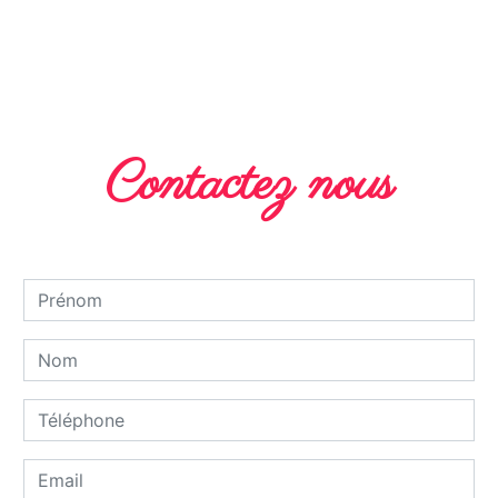
EN SAVOIR PLUS
Contactez nous