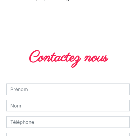
EN SAVOIR PLUS
Contactez nous