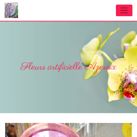
Panneau de gestion des cookies
Fleurs artificielle Azereix