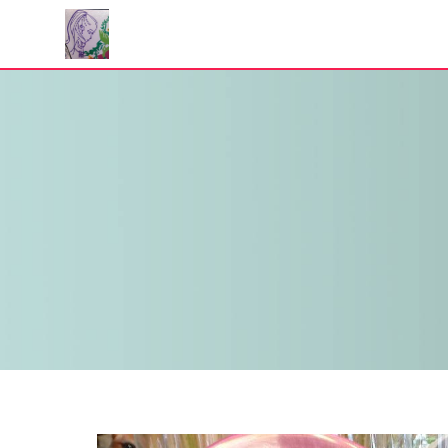
Panneau de gestion des cookies