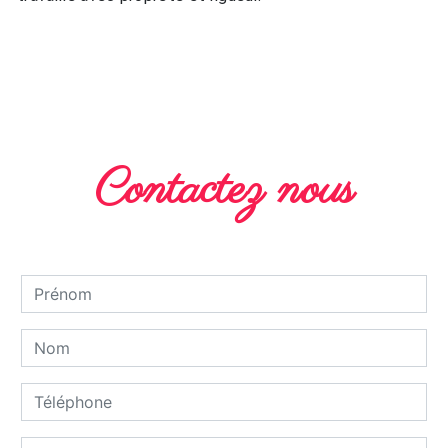
EN SAVOIR PLUS
Contactez nous