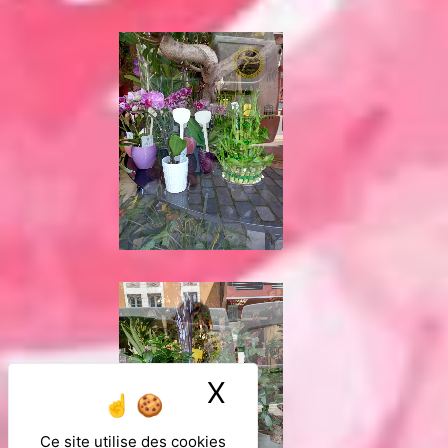
X
Masquer le ban
Ce site utilise des cookies